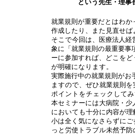
という先生・理事
就業規則が重要だとはわか
作成したり、また見直せば
そこで今回は、医療法人経
象に「就業規則の最重要事
ーに参加すれば、どこをど
が明確になります。
実際施行中の就業規則がお
ますので、ぜひ就業規則を
ポイントをチェックしてみ
本セミナーには大病院・少
においても十分に内容が理
小は全く気になさらずにご
っと労使トラブル未然予防