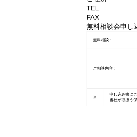
TEL
FAX
無料相談会申し
無料相談：
ご相談内容：
申し込み書に
※
当社が取扱う
←
「医療機関向け就業規則