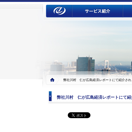
弊社川村 仁が広島経済レポートにて紹介され
弊社川村 仁が広島経済レポートにて紹