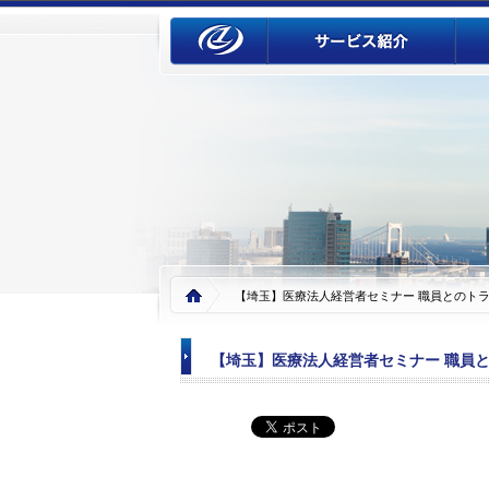
【埼玉】医療法人経営者セミナー 職員とのトラブ
【埼玉】医療法人経営者セミナー 職員との