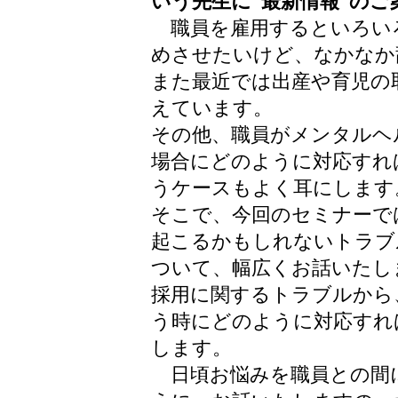
いう先生に“最新情報”のご
職員を雇用するといろい
めさせたいけど、なかなか
また最近では出産や育児の
えています。
その他、職員がメンタルヘ
場合にどのように対応すれ
うケースもよく耳にします
そこで、今回のセミナーで
起こるかもしれないトラブ
ついて、幅広くお話いたし
採用に関するトラブルから
う時にどのように対応すれ
します。
日頃お悩みを職員との間