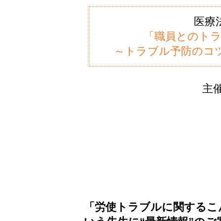
医療
「職員とのトラ
～トラブル予防のコ
主催
「労使トラブルに関するこ